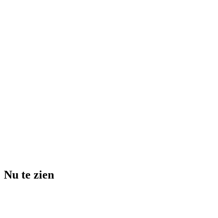
Nu te zien